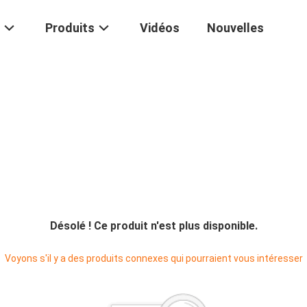
Produits
Vidéos
Nouvelles
Désolé ! Ce produit n'est plus disponible.
Voyons s'il y a des produits connexes qui pourraient vous intéresser