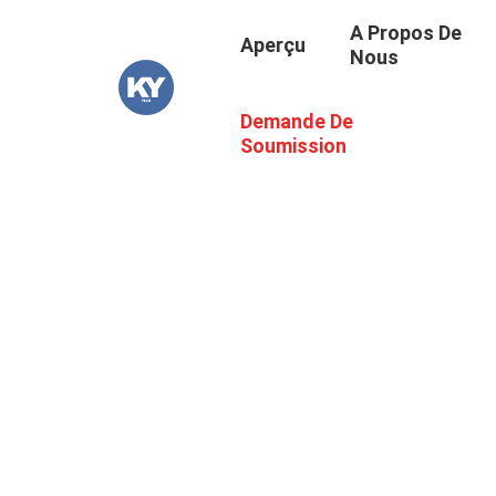
A Propos De
Aperçu
Nous
Demande De
Soumission