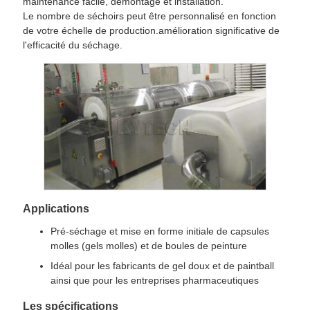
maintenance facile, démontage et installation.
Le nombre de séchoirs peut être personnalisé en fonction
de votre échelle de production.amélioration significative de
l'efficacité du séchage.
Applications
Pré-séchage et mise en forme initiale de capsules
molles (gels molles) et de boules de peinture
Idéal pour les fabricants de gel doux et de paintball
ainsi que pour les entreprises pharmaceutiques
Les spécifications