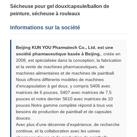
Sécheuse pour gel doux/capsule/ballon de
peinture, sécheuse à rouleaux
Informations sur la société
Beijing KUN YOU Pharmatech Co., Ltd. est une
société pharmaceutique basée à Beijing.
, créée en
2008, est spécialisée dans la conception, la fabrication
et la vente de machines pharmaceutiques, de
machines alimentaires et de machines de paintball.
Nous offrons différents modèles de machines
d'encapsulation à gel doux, y compris S406 avec
matrices de 6 pouces, S407 avec matrices de 7,5
pouces et notre dernier S610 avec matrices de 10
pouces.Notre gamme complète répond à tous vos
besoins de production de paintball et de capsules
douces.
Avec plus d'une décennie d'expérience, de recherche
continue, et la collaboration avec les usines