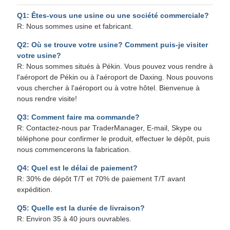
Q1: Êtes-vous une usine ou une société commerciale?
R: Nous sommes usine et fabricant.
Q2: Où se trouve votre usine? Comment puis-je visiter
votre usine?
R: Nous sommes situés à Pékin. Vous pouvez vous rendre à
l'aéroport de Pékin ou à l'aéroport de Daxing. Nous pouvons
vous chercher à l'aéroport ou à votre hôtel. Bienvenue à
nous rendre visite!
Q3: Comment faire ma commande?
R: Contactez-nous par TraderManager, E-mail, Skype ou
téléphone pour confirmer le produit, effectuer le dépôt, puis
nous commencerons la fabrication.
Q4: Quel est le délai de paiement?
R: 30% de dépôt T/T et 70% de paiement T/T avant
expédition.
Q5: Quelle est la durée de livraison?
R: Environ 35 à 40 jours ouvrables.