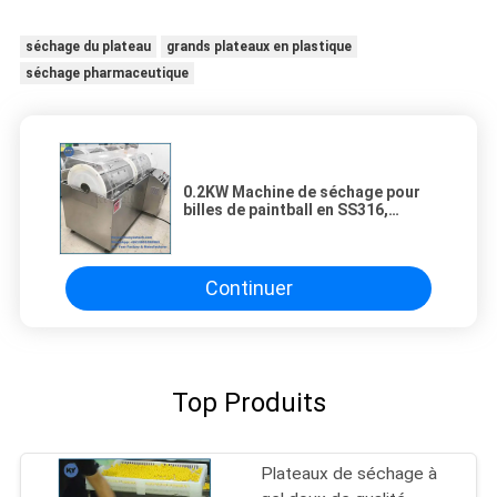
séchage du plateau
grands plateaux en plastique
séchage pharmaceutique
0.2KW Machine de séchage pour
billes de paintball en SS316,
1250x900x1500mm
Continuer
Top Produits
Plateaux de séchage à