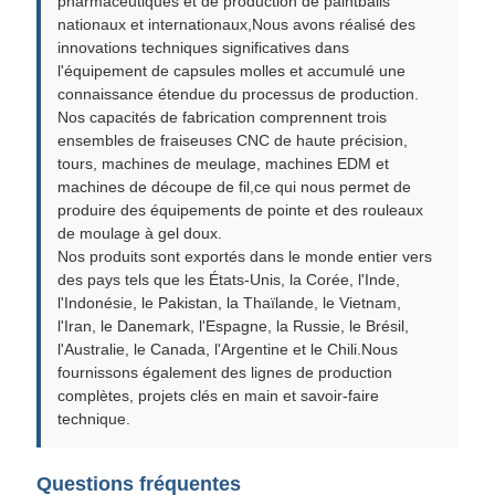
pharmaceutiques et de production de paintballs
nationaux et internationaux,Nous avons réalisé des
innovations techniques significatives dans
l'équipement de capsules molles et accumulé une
connaissance étendue du processus de production.
Nos capacités de fabrication comprennent trois
ensembles de fraiseuses CNC de haute précision,
tours, machines de meulage, machines EDM et
machines de découpe de fil,ce qui nous permet de
produire des équipements de pointe et des rouleaux
de moulage à gel doux.
Nos produits sont exportés dans le monde entier vers
des pays tels que les États-Unis, la Corée, l'Inde,
l'Indonésie, le Pakistan, la Thaïlande, le Vietnam,
l'Iran, le Danemark, l'Espagne, la Russie, le Brésil,
l'Australie, le Canada, l'Argentine et le Chili.Nous
fournissons également des lignes de production
complètes, projets clés en main et savoir-faire
technique.
Questions fréquentes