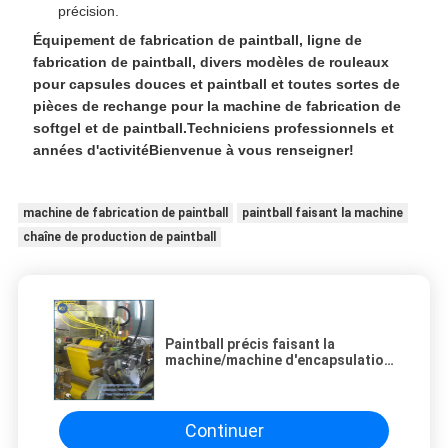
précision.
Équipement de fabrication de paintball, ligne de
fabrication de paintball, divers modèles de rouleaux
pour capsules douces et paintball et toutes sortes de
pièces de rechange pour la machine de fabrication de
softgel et de paintball.Techniciens professionnels et
années d'activitéBienvenue à vous renseigner!
machine de fabrication de paintball
paintball faisant la machine
chaîne de production de paintball
Paintball précis faisant la
machine/machine d'encapsulation
avec la conception de tambour
Continuer