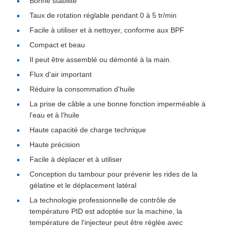
Bonne stabilité
Taux de rotation réglable pendant 0 à 5 tr/min
Facile à utiliser et à nettoyer, conforme aux BPF
Compact et beau
Il peut être assemblé ou démonté à la main.
Flux d'air important
Réduire la consommation d'huile
La prise de câble a une bonne fonction imperméable à
l'eau et à l'huile
Haute capacité de charge technique
Haute précision
Facile à déplacer et à utiliser
Conception du tambour pour prévenir les rides de la
gélatine et le déplacement latéral
La technologie professionnelle de contrôle de
température PID est adoptée sur la machine, la
température de l'injecteur peut être réglée avec