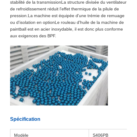
stabilité de la transmissionLa structure divisée du ventilateur
de refroidissement réduit l'effet thermique de la pilule de
pression.La machine est équipée d'une trémie de remuage
ou d'isolation en optionLe rouleau d'huile de la machine de
paintball est en acier inoxydable, il est donc plus conforme
aux exigences des BPF.
Spécification
Modèle
S406PB