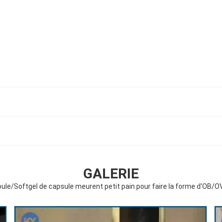
GALERIE
ule/Softgel de capsule meurent petit pain pour faire la forme d'OB/O