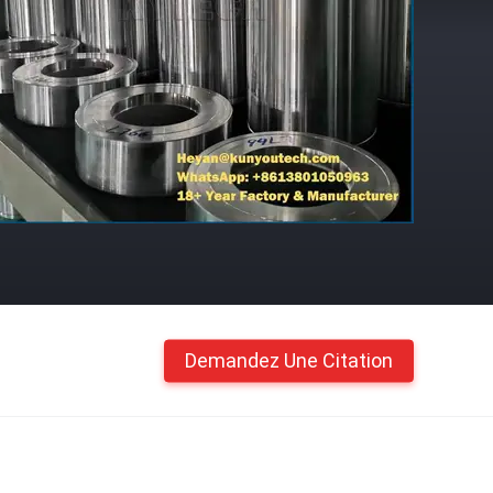
Demandez Une Citation