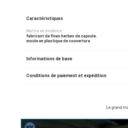
Caractéristiques
Mettre en évidence:
,
fabricant de fines herbes de capsule
moule en plastique de couverture
Informations de base
Conditions de paiement et expédition
Le grand mo