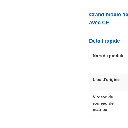
Grand moule de 
avec CE
Détail rapide
Nom du produit
Lieu d'origine
Vitesse du
rouleau de
matrice