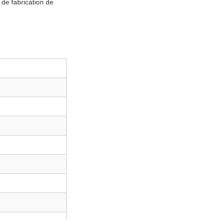
 de fabrication de