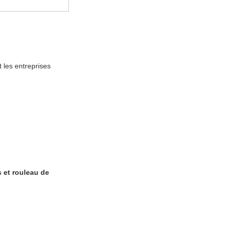
t les entreprises
 et rouleau de