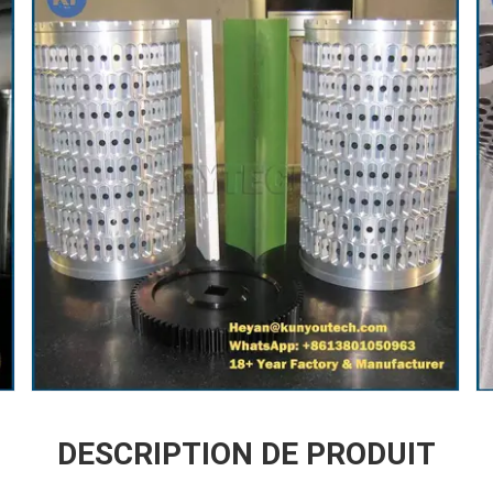
DESCRIPTION DE PRODUIT