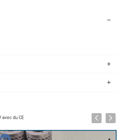
V avec du CE