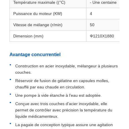
Température maximale ((°C)
- Une centaine
Puissance du moteur (KW)
4
Vitesse de mélange (r/min)
50
Dimension (mm)
Φ1210X1880
Avantage concurrentiel
Construction en acier inoxydable, mélangeur à plusieurs
couches.
Réservoir de fusion de gélatine en capsules molles,
chauffé par eau chaude en circulation.
Une pompe à vide étanche à l'eau est adoptée.
Conçue avec trois couches d'acier inoxydable, elle
permet de contrôler avec précision la température du
liquide médicamenteux.
La pagaie de conception typique assure une agitation