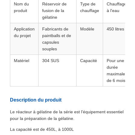
Nom du
Réservoir de
Type de
Chauffage
produit
fusion de la
chauffage
à l'eau
gélatine
Application
Fabricants de
Modèle
450 litres
du projet
paintballs et de
capsules
souples
Matériel
304 SUS
Capacité
Pour une
durée
maximale
de 6 mois
Description du produit
Le réacteur à gélatine de la série est l'équipement essentiel
pour la préparation de la gélatine.
La capacité est de 450L, à 1000L