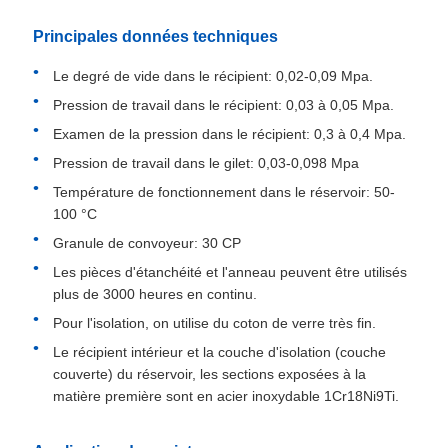
Principales données techniques
Le degré de vide dans le récipient: 0,02-0,09 Mpa.
Pression de travail dans le récipient: 0,03 à 0,05 Mpa.
Examen de la pression dans le récipient: 0,3 à 0,4 Mpa.
Pression de travail dans le gilet: 0,03-0,098 Mpa
Température de fonctionnement dans le réservoir: 50-
100 °C
Granule de convoyeur: 30 CP
Les pièces d'étanchéité et l'anneau peuvent être utilisés
plus de 3000 heures en continu.
Pour l'isolation, on utilise du coton de verre très fin.
Le récipient intérieur et la couche d'isolation (couche
couverte) du réservoir, les sections exposées à la
matière première sont en acier inoxydable 1Cr18Ni9Ti.