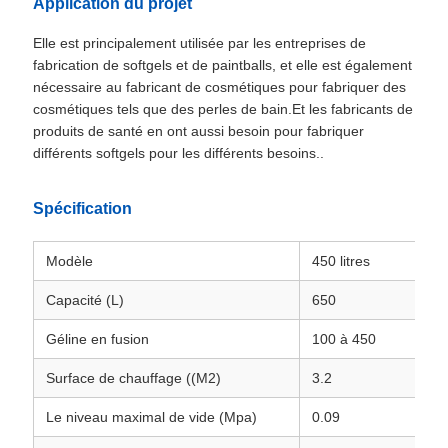
Application du projet
Elle est principalement utilisée par les entreprises de
fabrication de softgels et de paintballs, et elle est également
nécessaire au fabricant de cosmétiques pour fabriquer des
cosmétiques tels que des perles de bain.Et les fabricants de
produits de santé en ont aussi besoin pour fabriquer
différents softgels pour les différents besoins..
Spécification
Modèle
450 litres
Capacité (L)
650
Géline en fusion
100 à 450
Surface de chauffage ((M2)
3.2
Le niveau maximal de vide (Mpa)
0.09