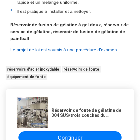
rapide et un mélange uniforme.
Il est pratique à installer et à nettoyer.
Réservoir de fusion de gélatine à gel doux, réservoir de
service de gélatine, réservoir de fusion de gélatine de
paintball
Le projet de loi est soumis à une procédure d'examen.
réservoirs d'acier inoxydable
réservoirs de fonte
équipement de fonte
Réservoir de fonte de gélatine de
304 SUS/trois couches du
chauffage de bain d'eau/450L
Continuer