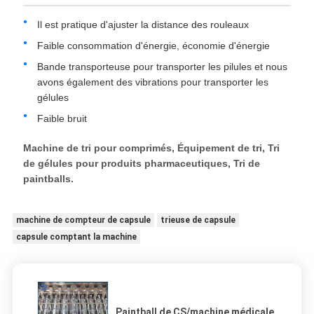
Il est pratique d'ajuster la distance des rouleaux
Faible consommation d'énergie, économie d'énergie
Bande transporteuse pour transporter les pilules et nous
avons également des vibrations pour transporter les
gélules
Faible bruit
Machine de tri pour comprimés, Équipement de tri, Tri
de gélules pour produits pharmaceutiques, Tri de
paintballs.
machine de compteur de capsule
trieuse de capsule
capsule comptant la machine
Paintball de CS/machine médicale