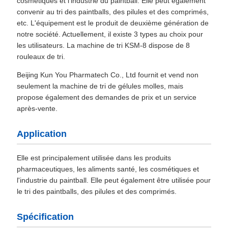
cosmétiques et l'industrie du paintball. Elle peut également
convenir au tri des paintballs, des pilules et des comprimés,
etc. L'équipement est le produit de deuxième génération de
notre société. Actuellement, il existe 3 types au choix pour
les utilisateurs. La machine de tri KSM-8 dispose de 8
rouleaux de tri.
Beijing Kun You Pharmatech Co., Ltd fournit et vend non
seulement la machine de tri de gélules molles, mais
propose également des demandes de prix et un service
après-vente.
Application
Elle est principalement utilisée dans les produits
pharmaceutiques, les aliments santé, les cosmétiques et
l'industrie du paintball. Elle peut également être utilisée pour
le tri des paintballs, des pilules et des comprimés.
Spécification