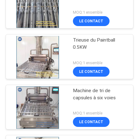
MOQ:1 ensemble
LE CONTACT
Trieuse du Paintball
0.5KW
MOQ:1 ensemble
LE CONTACT
Machine de tri de
capsules à six voies
MOQ:1 ensemble
LE CONTACT