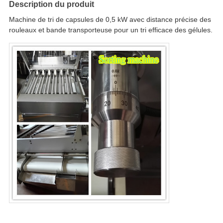
Description du produit
Machine de tri de capsules de 0,5 kW avec distance précise des
rouleaux et bande transporteuse pour un tri efficace des gélules.