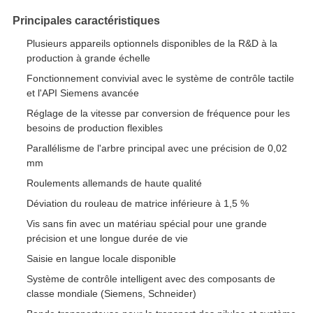
Principales caractéristiques
Plusieurs appareils optionnels disponibles de la R&D à la
production à grande échelle
Fonctionnement convivial avec le système de contrôle tactile
et l'API Siemens avancée
Réglage de la vitesse par conversion de fréquence pour les
besoins de production flexibles
Parallélisme de l'arbre principal avec une précision de 0,02
mm
Roulements allemands de haute qualité
Déviation du rouleau de matrice inférieure à 1,5 %
Vis sans fin avec un matériau spécial pour une grande
précision et une longue durée de vie
Saisie en langue locale disponible
Système de contrôle intelligent avec des composants de
classe mondiale (Siemens, Schneider)