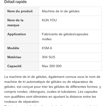
Détail rapide
Nom du produit
Machine de tri de gélules
Nom de la
KUN YOU
marque
Application
Fabricants de gélules/capsules
molles
Modèle
KSM-6
Matériau
304 SUS
Capacité
Max 300 000
La machine de tri de gélules, également connue sous le nom de
machine de tri automatique de gélules ou de séparateur de
gélules, est conçue pour trier les gélules de différentes formes, y
compris rondes, oblongues, ovales et tubulaires. Les capsules
non qualifiées sont éliminées en ajustant la distance entre les
rouleaux de séparation.