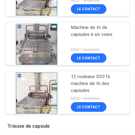
MOQ:1 ensemble
LE CONTACT
Machine de tri de
capsules à six voies
MOQ:1 ensemble
LE CONTACT
12 rouleaux SS316
machine de tri des
capsules
MOQ:1 ensemble
LE CONTACT
Trieuse de capsule