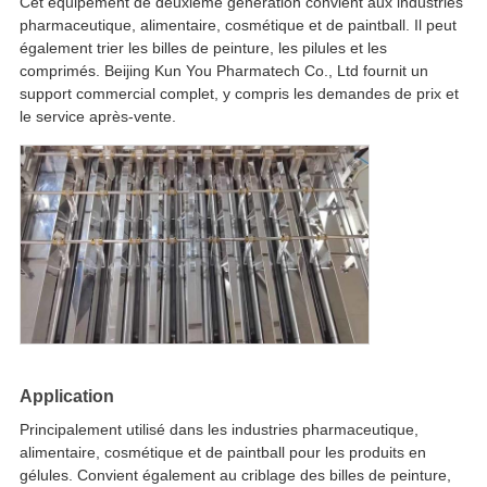
Cet équipement de deuxième génération convient aux industries
pharmaceutique, alimentaire, cosmétique et de paintball. Il peut
également trier les billes de peinture, les pilules et les
comprimés. Beijing Kun You Pharmatech Co., Ltd fournit un
support commercial complet, y compris les demandes de prix et
le service après-vente.
Application
Principalement utilisé dans les industries pharmaceutique,
alimentaire, cosmétique et de paintball pour les produits en
gélules. Convient également au criblage des billes de peinture,