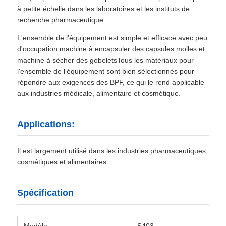
à petite échelle dans les laboratoires et les instituts de
recherche pharmaceutique..
L'ensemble de l'équipement est simple et efficace avec peu
d'occupation.machine à encapsuler des capsules molles et
machine à sécher des gobeletsTous les matériaux pour
l'ensemble de l'équipement sont bien sélectionnés pour
répondre aux exigences des BPF, ce qui le rend applicable
aux industries médicale, alimentaire et cosmétique.
Applications:
Il est largement utilisé dans les industries pharmaceutiques,
cosmétiques et alimentaires.
Spécification