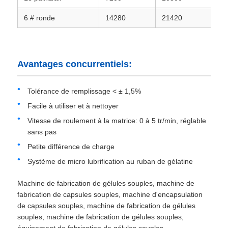
6 # ronde
14280
21420
28
Avantages concurrentiels:
Tolérance de remplissage < ± 1,5%
Facile à utiliser et à nettoyer
Vitesse de roulement à la matrice: 0 à 5 tr/min, réglable
sans pas
Petite différence de charge
Système de micro lubrification au ruban de gélatine
Machine de fabrication de gélules souples, machine de
fabrication de capsules souples, machine d'encapsulation
de capsules souples, machine de fabrication de gélules
souples, machine de fabrication de gélules souples,