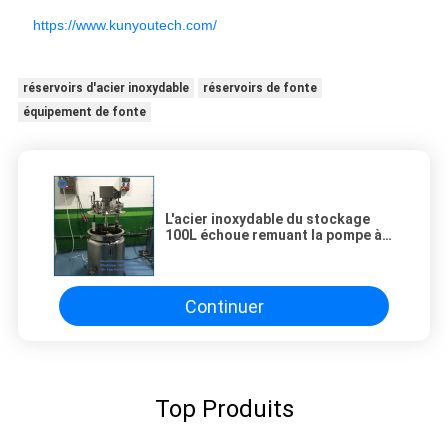
https://www.kunyoutech.com/
réservoirs d'acier inoxydable
réservoirs de fonte
équipement de fonte
L'acier inoxydable du stockage
100L échoue remuant la pompe à
vide de fonction
Continuer
Top Produits