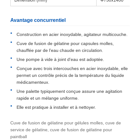
Dimension (mm)
Φ750x1400
Avantage concurrentiel
Construction en acier inoxydable, agitateur multicouche.
Cuve de fusion de gélatine pour capsules molles,
chauffée par de l'eau chaude en circulation.
Une pompe à vide à joint d'eau est adoptée.
Conçue avec trois intercouches en acier inoxydable, elle
permet un contrôle précis de la température du liquide
médicamenteux.
Une palette typiquement conçue assure une agitation
rapide et un mélange uniforme.
Elle est pratique à installer et à nettoyer.
Cuve de fusion de gélatine pour gélules molles, cuve de
service de gélatine, cuve de fusion de gélatine pour
paintball