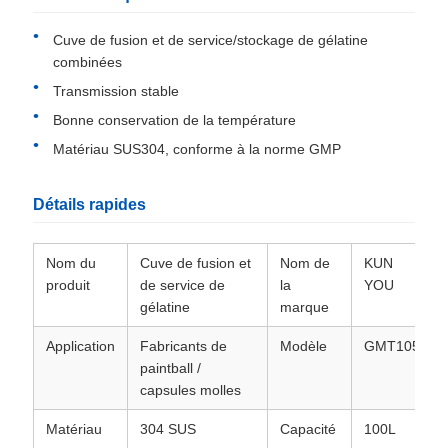
Cuve de fusion et de service/stockage de gélatine
combinées
Transmission stable
Bonne conservation de la température
Matériau SUS304, conforme à la norme GMP
Détails rapides
Nom du
Cuve de fusion et
Nom de
KUN
produit
de service de
la
YOU
gélatine
marque
Application
Fabricants de
Modèle
GMT105
paintball /
capsules molles
Matériau
304 SUS
Capacité
100L