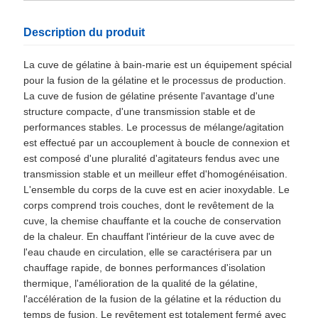
Description du produit
La cuve de gélatine à bain-marie est un équipement spécial
pour la fusion de la gélatine et le processus de production.
La cuve de fusion de gélatine présente l'avantage d'une
structure compacte, d'une transmission stable et de
performances stables. Le processus de mélange/agitation
est effectué par un accouplement à boucle de connexion et
est composé d'une pluralité d'agitateurs fendus avec une
transmission stable et un meilleur effet d'homogénéisation.
L'ensemble du corps de la cuve est en acier inoxydable. Le
corps comprend trois couches, dont le revêtement de la
cuve, la chemise chauffante et la couche de conservation
de la chaleur. En chauffant l'intérieur de la cuve avec de
l'eau chaude en circulation, elle se caractérisera par un
chauffage rapide, de bonnes performances d'isolation
thermique, l'amélioration de la qualité de la gélatine,
l'accélération de la fusion de la gélatine et la réduction du
temps de fusion. Le revêtement est totalement fermé avec