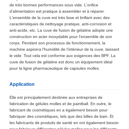
de très bonnes performances sous vide. L'orifice
d'alimentation est pratique à assembler et à réparer.
L'ensemble de la cuve est très lisse et brillant avec des
caractéristiques de nettoyage pratique, anti-corrosion et
anti-acide, etc. La cuve de fusion de gélatine adopte une
construction en acier inoxydable pour l'ensemble de son
corps. Pendant son processus de fonctionnement, la
machine aspirera l'humidité de l'intérieur de la cuve, laissant
le vide. Tout cela est conforme aux exigences des BPF. La
cuve de fusion de gélatine est donc un équipement idéal
pour la ligne pharmaceutique de capsules molles.
Application
Elle est principalement destinée aux entreprises de
fabrication de gélules molles et de paintball. En outre, le
fabricant de cosmétiques en a également besoin pour
fabriquer des cosmétiques, tels que des billes de bain. Et
les fabricants de produits de santé en ont également besoin