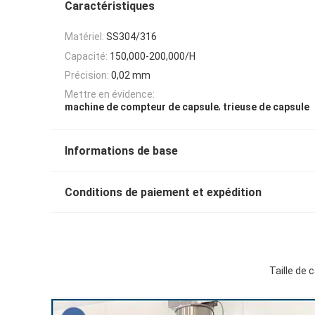
Caractéristiques
Matériel:
SS304/316
Capacité:
150,000-200,000/H
Précision:
0,02 mm
Mettre en évidence:
,
machine de compteur de capsule
trieuse de capsule
Informations de base
Conditions de paiement et expédition
Taille de 