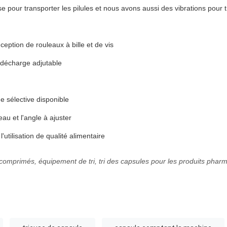
 pour transporter les pilules et nous avons aussi des vibrations pour 
eption de rouleaux à bille et de vis
e décharge adjutable
e sélective disponible
eau et l'angle à ajuster
utilisation de qualité alimentaire
 comprimés, équipement de tri, tri des capsules pour les produits pharm