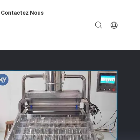
Contactez Nous
e Rouleau