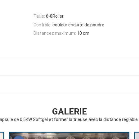
Taille:
6-8Roller
Contrôle:
couleur enduite de poudre
Distancez maximum:
10 cm
GALERIE
capsule de 0.5KW Softgel et former la trieuse avec la distance réglable