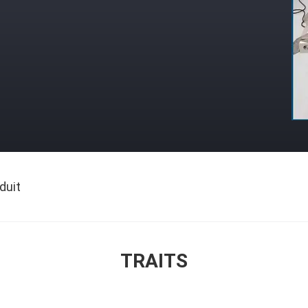
duit
TRAITS