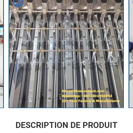
DESCRIPTION DE PRODUIT