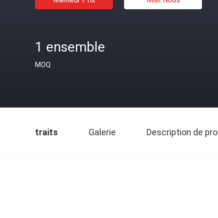
1 ensemble
MOQ
traits
Galerie
Description de pro