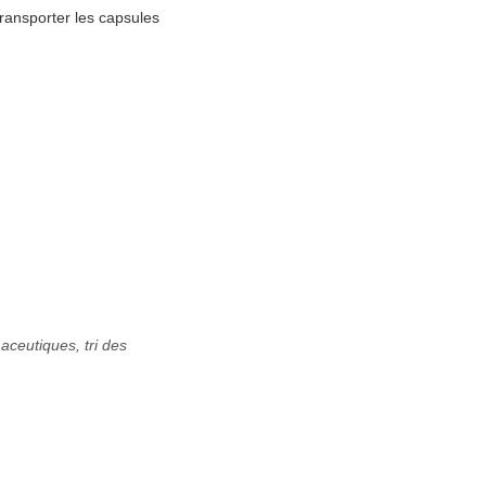
transporter les capsules
aceutiques, tri des