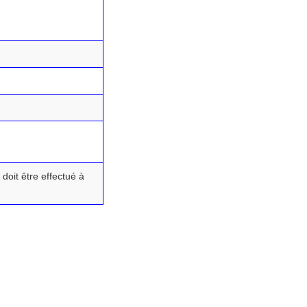
doit être effectué à