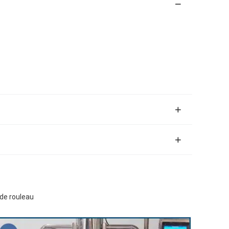
 de rouleau