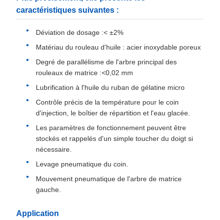
caractéristiques suivantes :
Déviation de dosage :< ±2%
Matériau du rouleau d'huile : acier inoxydable poreux
Degré de parallélisme de l'arbre principal des
rouleaux de matrice :<0,02 mm
Lubrification à l'huile du ruban de gélatine micro
Contrôle précis de la température pour le coin
d'injection, le boîtier de répartition et l'eau glacée.
Les paramètres de fonctionnement peuvent être
stockés et rappelés d'un simple toucher du doigt si
nécessaire.
Levage pneumatique du coin.
Mouvement pneumatique de l'arbre de matrice
gauche.
Application