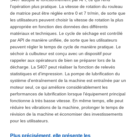
l'opération plus pratique. La vitesse de rotation du rouleau
de matrice peut être réglée entre 0 et 7 tr/min, de sorte que
les utilisateurs peuvent choisir la vitesse de rotation la plus
appropriée en fonction des données des différents
matériaux et techniques. Le cycle de séchage est contrôlé
par API de manière unifiée, de sorte que les utilisateurs
peuvent régler le temps de cycle de manière pratique. Le
séchoir à culbuteur est conçu avec un dispositif pour
rappeler aux opérateurs de bien se préparer lors de la
décharge. La S407 peut réaliser la fonction de relevés
statistiques et d'impression. La pompe de lubrification du
système d'entraînement de la machine est entraînée par un
moteur seul, ce qui améliore considérablement les
performances de lubrification lorsque l'équipement principal
fonctionne à très basse vitesse. En même temps, elle peut
réduire les vibrations de la machine, prolonger le temps de
révision de la machine et économiser des investissements
pour les utilisateurs.
Plus précisément, elle présente les