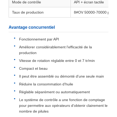
Mode de contrôle
API + écran tactile
Taux de production
8#OV 50000-70000 pièce
Avantage concurrentiel
Fonctionnement par API
Améliorer considérablement l'efficacité de la
production
Vitesse de rotation réglable entre 0 et 7 tr/min
Compact et beau
Il peut être assemblé ou démonté d'une seule main
Réduire la consommation d'huile
Réglable séparément ou automatiquement
Le système de contrôle a une fonction de comptage
pour permettre aux opérateurs d'obtenir clairement le
nombre de pilules