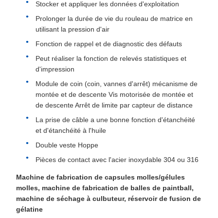
Stocker et appliquer les données d'exploitation
Prolonger la durée de vie du rouleau de matrice en
utilisant la pression d'air
Fonction de rappel et de diagnostic des défauts
Peut réaliser la fonction de relevés statistiques et
d'impression
Module de coin (coin, vannes d'arrêt) mécanisme de
montée et de descente Vis motorisée de montée et
de descente Arrêt de limite par capteur de distance
La prise de câble a une bonne fonction d'étanchéité
et d'étanchéité à l'huile
Double veste Hoppe
Pièces de contact avec l'acier inoxydable 304 ou 316
Machine de fabrication de capsules molles/gélules
molles, machine de fabrication de balles de paintball,
machine de séchage à culbuteur, réservoir de fusion de
gélatine