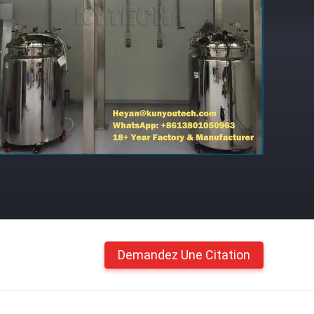
Demandez Une Citation