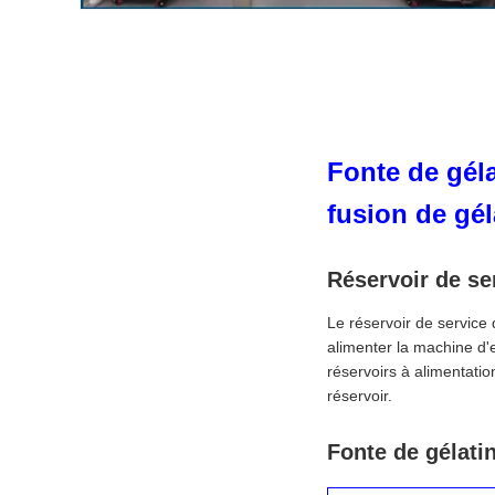
Fonte de géla
fusion de gél
Réservoir de se
Le réservoir de service 
alimenter la machine d'
réservoirs à alimentatio
réservoir.
Fonte de gélatin