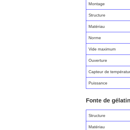
Montage
Structure
Matériau
Norme
Vide maximum
Ouverture
Capteur de températu
Puissance
Fonte de gélatin
Structure
Matériau