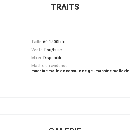
TRAITS
Taille:
60-1500Litre
Veste:
Eau/huile
Mixer:
Disponible
Mettre en évidence:
,
machine molle de capsule de gel
machine molle de 