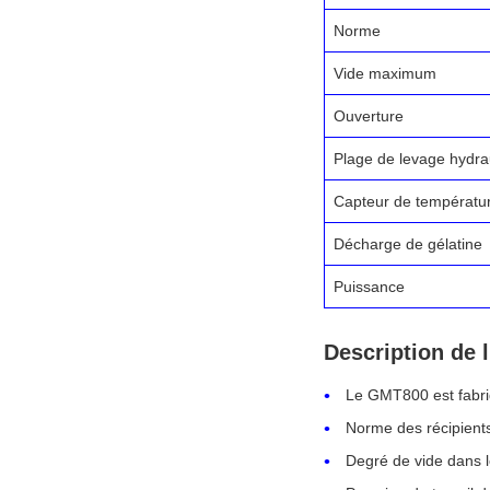
Norme
Vide maximum
Ouverture
Plage de levage hydra
Capteur de températu
Décharge de gélatine
Puissance
Description de 
Le GMT800 est fabri
Norme des récipients
Degré de vide dans l