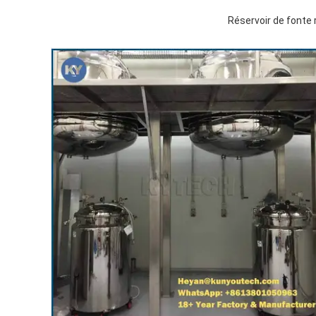
Réservoir de fonte