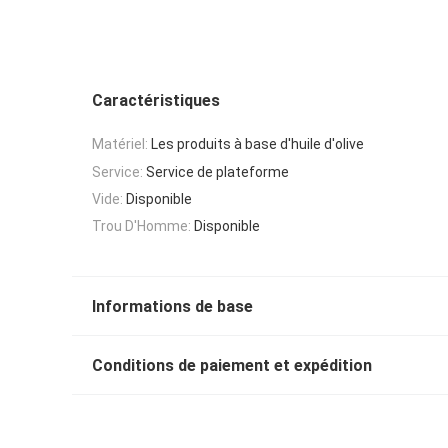
Caractéristiques
Matériel:
Les produits à base d'huile d'olive
Service:
Service de plateforme
Vide:
Disponible
Trou D'Homme:
Disponible
Informations de base
Conditions de paiement et expédition