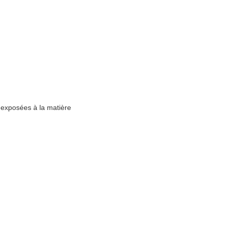
s exposées à la matière