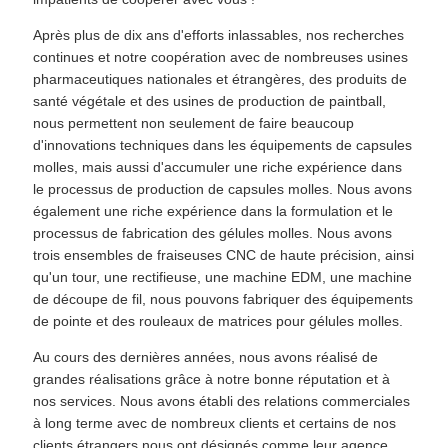
Après plus de dix ans d'efforts inlassables, nos recherches
continues et notre coopération avec de nombreuses usines
pharmaceutiques nationales et étrangères, des produits de
santé végétale et des usines de production de paintball,
nous permettent non seulement de faire beaucoup
d'innovations techniques dans les équipements de capsules
molles, mais aussi d'accumuler une riche expérience dans
le processus de production de capsules molles. Nous avons
également une riche expérience dans la formulation et le
processus de fabrication des gélules molles. Nous avons
trois ensembles de fraiseuses CNC de haute précision, ainsi
qu'un tour, une rectifieuse, une machine EDM, une machine
de découpe de fil, nous pouvons fabriquer des équipements
de pointe et des rouleaux de matrices pour gélules molles.
Au cours des dernières années, nous avons réalisé de
grandes réalisations grâce à notre bonne réputation et à
nos services. Nous avons établi des relations commerciales
à long terme avec de nombreux clients et certains de nos
clients étrangers nous ont désignés comme leur agence