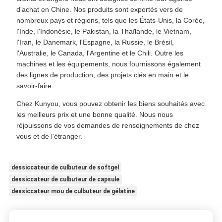
d'achat en Chine. Nos produits sont exportés vers de
nombreux pays et régions, tels que les États-Unis, la Corée,
l'Inde, l'Indonésie, le Pakistan, la Thaïlande, le Vietnam,
l'Iran, le Danemark, l'Espagne, la Russie, le Brésil,
l'Australie, le Canada, l'Argentine et le Chili. Outre les
machines et les équipements, nous fournissons également
des lignes de production, des projets clés en main et le
savoir-faire.
Chez Kunyou, vous pouvez obtenir les biens souhaités avec
les meilleurs prix et une bonne qualité. Nous nous
réjouissons de vos demandes de renseignements de chez
vous et de l'étranger.
dessiccateur de culbuteur de softgel
dessiccateur de culbuteur de capsule
dessiccateur mou de culbuteur de gélatine