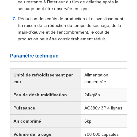
eau restante à l'intérieur du film de gélatine après le
séchage peut être observée en ligne.
Réduction des coûts de production et d'investissement :
En raison de la réduction du temps de séchage, de la
main-d'œuvre et de l'encombrement, le coût de
production peut être considérablement réduit.
Paramètre technique
Unité de refroidissement par
Alimentation
eau
concentrée
Eau de déshumidification
24kg/8h
Puissance
AC380v 3P 4 lignes
Air comprimé
6kp
Volume de la cage
700 000 capsules