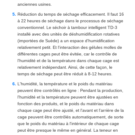
anciennes usines.
Réduction du temps de séchage efficacement. Il faut 16
à 22 heures de séchage dans le processus de séchage
conventionnel. Le séchoir à tambour intelligent TD-3
installé avec des unités de déshumidification rotatives
(importées de Suède) a un espace d'humidification
relativement petit. Et l'interaction des gélules molles de
différentes cages peut être évitée, car le contrôle de
l'humidité et de la température dans chaque cage est
relativement indépendant. Ainsi, de cette façon, le
temps de séchage peut être réduit à 8-12 heures.
L'humidité, la température et le poids du matériau
peuvent être contrôlés en ligne : Pendant la production,
l'humidité et la température peuvent être ajustées en
fonction des produits, et le poids du matériau dans
chaque cage peut être ajusté, et l'avant et l'arrière de la
cage peuvent être contrôlés automatiquement, de sorte
que le poids du matériau à l'intérieur de chaque cage
peut être presque le même en général. La teneur en