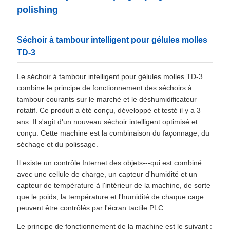
polishing
Séchoir à tambour intelligent pour gélules molles
TD-3
Le séchoir à tambour intelligent pour gélules molles TD-3
combine le principe de fonctionnement des séchoirs à
tambour courants sur le marché et le déshumidificateur
rotatif. Ce produit a été conçu, développé et testé il y a 3
ans. Il s'agit d'un nouveau séchoir intelligent optimisé et
conçu. Cette machine est la combinaison du façonnage, du
séchage et du polissage.
Il existe un contrôle Internet des objets---qui est combiné
avec une cellule de charge, un capteur d'humidité et un
capteur de température à l'intérieur de la machine, de sorte
que le poids, la température et l'humidité de chaque cage
peuvent être contrôlés par l'écran tactile PLC.
Le principe de fonctionnement de la machine est le suivant :