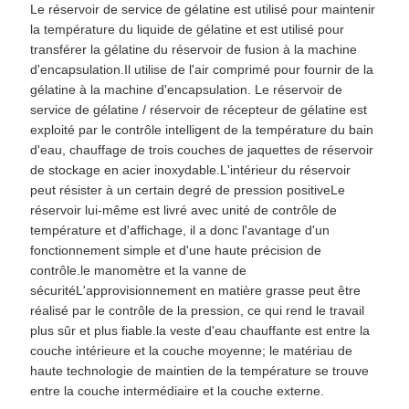
Le réservoir de service de gélatine est utilisé pour maintenir
la température du liquide de gélatine et est utilisé pour
transférer la gélatine du réservoir de fusion à la machine
d'encapsulation.Il utilise de l'air comprimé pour fournir de la
gélatine à la machine d'encapsulation. Le réservoir de
service de gélatine / réservoir de récepteur de gélatine est
exploité par le contrôle intelligent de la température du bain
d'eau, chauffage de trois couches de jaquettes de réservoir
de stockage en acier inoxydable.L'intérieur du réservoir
peut résister à un certain degré de pression positiveLe
réservoir lui-même est livré avec unité de contrôle de
température et d'affichage, il a donc l'avantage d'un
fonctionnement simple et d'une haute précision de
contrôle.le manomètre et la vanne de
sécuritéL'approvisionnement en matière grasse peut être
réalisé par le contrôle de la pression, ce qui rend le travail
plus sûr et plus fiable.la veste d'eau chauffante est entre la
couche intérieure et la couche moyenne; le matériau de
haute technologie de maintien de la température se trouve
entre la couche intermédiaire et la couche externe.