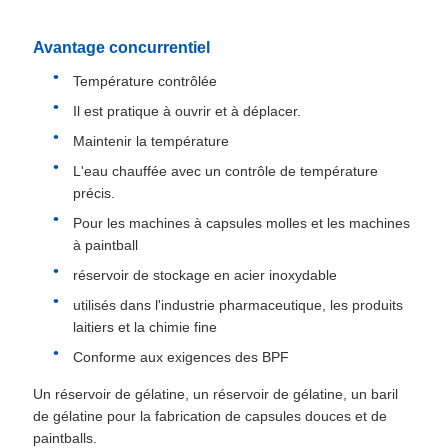
Avantage concurrentiel
Température contrôlée
Il est pratique à ouvrir et à déplacer.
Maintenir la température
L'eau chauffée avec un contrôle de température
précis.
Pour les machines à capsules molles et les machines
à paintball
réservoir de stockage en acier inoxydable
utilisés dans l'industrie pharmaceutique, les produits
laitiers et la chimie fine
Conforme aux exigences des BPF
Un réservoir de gélatine, un réservoir de gélatine, un baril
de gélatine pour la fabrication de capsules douces et de
paintballs.