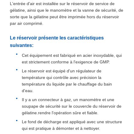
L'entrée d'air est installée sur le réservoir de service de
gélatine, ainsi que le manomètre et la vanne de sécurité, de
sorte que la gélatine peut être imprimée hors du réservoir
par air comprimé.
Le réservoir présente les caractéristiques
suivantes:
Cet équipement est fabriqué en acier inoxydable, qui
est strictement conforme à l'exigence de GMP.
Le réservoir est équipé d'un régulateur de
température qui contrôle avec précision la
température du liquide par le chauffage du bain
d'eau.
Il y a un connecteur à gaz, un manomètre et une
soupape de sécurité sur le couvercle du réservoir de
gélatine.rendre l'opération sûre et fiable.
Le fond de décharge est appliqué avec une structure
qui est pratique à démonter et à nettoyer.