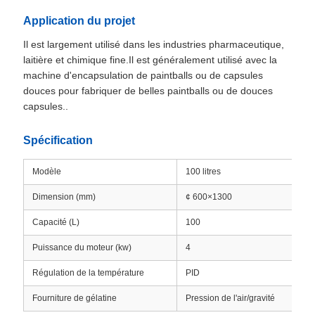
Application du projet
Il est largement utilisé dans les industries pharmaceutique,
laitière et chimique fine.Il est généralement utilisé avec la
machine d'encapsulation de paintballs ou de capsules
douces pour fabriquer de belles paintballs ou de douces
capsules..
Spécification
Modèle
100 litres
Dimension (mm)
¢ 600×1300
Capacité (L)
100
Puissance du moteur (kw)
4
Régulation de la température
PID
Fourniture de gélatine
Pression de l'air/gravité