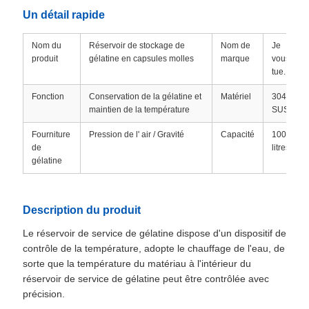
Un détail rapide
Nom du
Réservoir de stockage de
Nom de
Je
produit
gélatine en capsules molles
marque
vous
tue.
Fonction
Conservation de la gélatine et
Matériel
304
maintien de la température
SUS
Fourniture
Pression de l' air / Gravité
Capacité
100
de
litres
gélatine
Description du produit
Le réservoir de service de gélatine dispose d'un dispositif de
contrôle de la température, adopte le chauffage de l'eau, de
sorte que la température du matériau à l'intérieur du
réservoir de service de gélatine peut être contrôlée avec
précision.