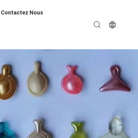
Contactez Nous