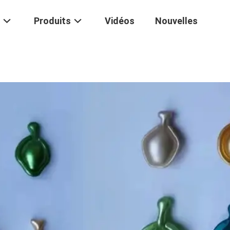
Produits
Vidéos
Nouvelles