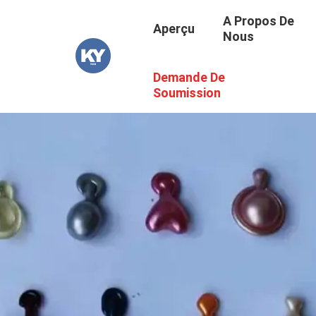
A Propos De
Aperçu
Nous
Demande De
Soumission