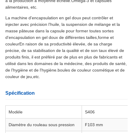
à la production à moyenne échelle.Oméga-3 et capsules
alimentaires, etc.
La machine d'encapsulation en gel doux peut contrôler et
injecter avec précision l'huile, la suspension de mélange et la
masse pâteuse dans la capsule pour former toutes sortes
d'encapsulation en gel doux de différentes tailles,forme et
couleurEn raison de sa productivité élevée, de sa charge
précise, de sa stabilisation de la qualité et de son taux élevé de
produits finis, il est préféré par de plus en plus de fabricants et
utilisé dans les domaines de la médecine, des produits de santé,
de l'hygiène et de l'hygiène.boules de couleur cosmétique et de
couleur de jeu,etc.
Spécification
Modèle
S406
Diamètre du rouleau sous pression
F103 mm