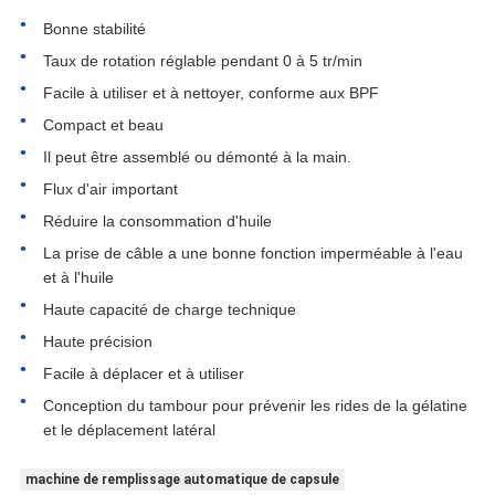
Bonne stabilité
Taux de rotation réglable pendant 0 à 5 tr/min
Facile à utiliser et à nettoyer, conforme aux BPF
Compact et beau
Il peut être assemblé ou démonté à la main.
Flux d'air important
Réduire la consommation d'huile
La prise de câble a une bonne fonction imperméable à l'eau
et à l'huile
Haute capacité de charge technique
Haute précision
Facile à déplacer et à utiliser
Conception du tambour pour prévenir les rides de la gélatine
et le déplacement latéral
machine de remplissage automatique de capsule