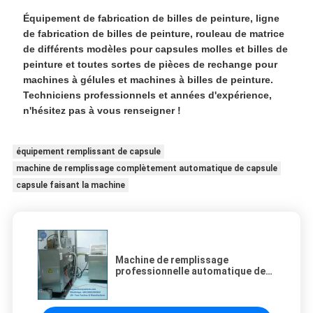
Équipement de fabrication de billes de peinture, ligne
de fabrication de billes de peinture, rouleau de matrice
de différents modèles pour capsules molles et billes de
peinture et toutes sortes de pièces de rechange pour
machines à gélules et machines à billes de peinture.
Techniciens professionnels et années d'expérience,
n'hésitez pas à vous renseigner !
équipement remplissant de capsule
machine de remplissage complètement automatique de capsule
capsule faisant la machine
Machine de remplissage
professionnelle automatique de
capsule de Paintball avec le
contrôle de PID