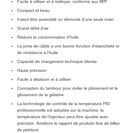
Facile à utiliser et à nettoyer, conforme aux BPF
Compact et beau
Il peut être assemblé ou démonté d'une seule main
Grand débit d'air
Réduire la consommation d'huile
La prise de câble a une bonne fonction d'étanchéité et
de résistance à l'huile
Capacité de chargement technique élevée
Haute précision
Facile à déplacer et à utiliser
Conception du tambour pour éviter le plissement et le
glissement de la gélatine
La technologie de contrôle de la température PID
professionnelle est adoptée sur la machine, la
température de l'injecteur peut être ajustée avec
précision. Améliore le rapport de produits finis de billes
de peinture.