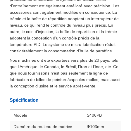
d'entraînement est également amélioré avec précision. Les
accessoires sont également modifiés en conséquence. La
trémie et la boîte de répartition adoptent un interrupteur de
niveau, ce qui rend le contrôle du niveau plus précis. En
outre, le coin d'injection, la boîte de répartition et la trémie
adoptent la conception d'un contrôle précis de la
température PID. Le système de micro-lubrification réduit
considérablement la consommation d'huile de paraffine.
Nos machines ont été exportées vers plus de 20 pays, tels
que l'Amérique, le Canada, le Brésil, l'Iran et l'Inde, etc. Ce
que nous fournissons n'est pas seulement la ligne de
fabrication de billes de peinture/capsules molles, mais aussi
la conception d'usine et le service après-vente.
Spécification
Modèle
S406PB
Diamètre du rouleau de matrice
Ф103mm