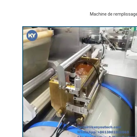
Machine de remplissage a