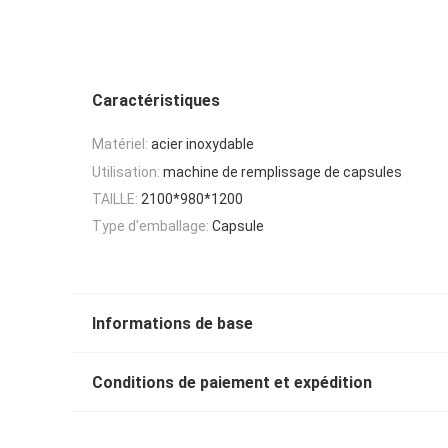
Caractéristiques
Matériel:
acier inoxydable
Utilisation:
machine de remplissage de capsules
TAILLE:
2100*980*1200
Type d'emballage:
Capsule
Informations de base
Conditions de paiement et expédition