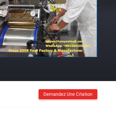
Demandez Une Citation