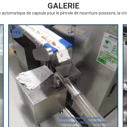
GALERIE
utomatique de capsule pour le pétrole de nourriture-poissons, la vitam