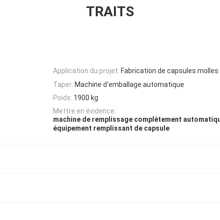
TRAITS
Application du projet:
Fabrication de capsules molles
Taper:
Machine d'emballage automatique
Poids:
1900 kg
Mettre en évidence:
machine de remplissage complètement automatiqu
équipement remplissant de capsule