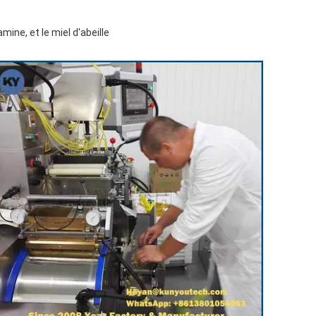
ine, et le miel d'abeille