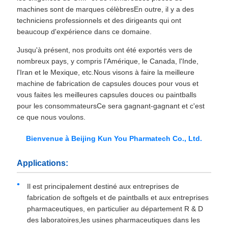
machines sont de marques célèbresEn outre, il y a des
techniciens professionnels et des dirigeants qui ont
beaucoup d'expérience dans ce domaine.
Jusqu'à présent, nos produits ont été exportés vers de
nombreux pays, y compris l'Amérique, le Canada, l'Inde,
l'Iran et le Mexique, etc.Nous visons à faire la meilleure
machine de fabrication de capsules douces pour vous et
vous faites les meilleures capsules douces ou paintballs
pour les consommateursCe sera gagnant-gagnant et c'est
ce que nous voulons.
Bienvenue à Beijing Kun You Pharmatech Co., Ltd.
Applications:
Il est principalement destiné aux entreprises de
fabrication de softgels et de paintballs et aux entreprises
pharmaceutiques, en particulier au département R & D
des laboratoires,les usines pharmaceutiques dans les