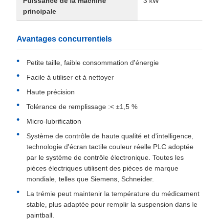
Puissance de la machine
3 kW
principale
Avantages concurrentiels
Petite taille, faible consommation d'énergie
Facile à utiliser et à nettoyer
Haute précision
Tolérance de remplissage :< ±1,5 %
Micro-lubrification
Système de contrôle de haute qualité et d'intelligence,
technologie d'écran tactile couleur réelle PLC adoptée
par le système de contrôle électronique. Toutes les
pièces électriques utilisent des pièces de marque
mondiale, telles que Siemens, Schneider.
La trémie peut maintenir la température du médicament
stable, plus adaptée pour remplir la suspension dans le
paintball.